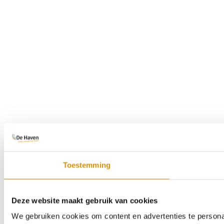
Toestemming
Deze website maakt gebruik van cookies
We gebruiken cookies om content en advertenties te persona