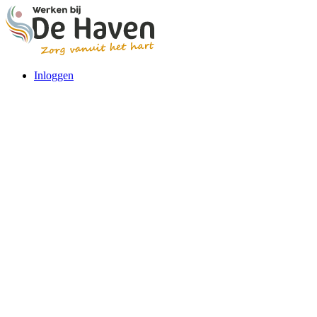
Inloggen