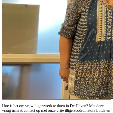
Hoe is het om vrijwilligerswerk te doen in De Haven? Met deze
vraag nam ik contact op met onze vrijwilligerscoördinators Linda en