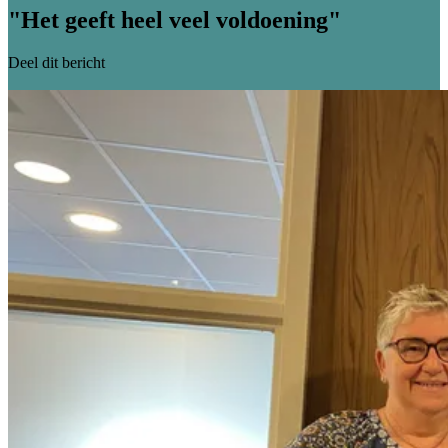
"Het geeft heel veel voldoening"
Deel dit bericht