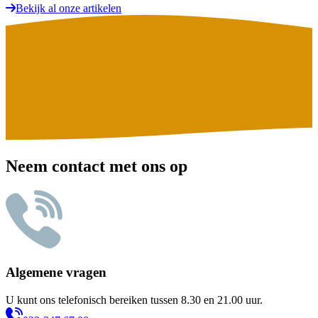
Bekijk al onze artikelen
Neem contact met ons op
Algemene vragen
U kunt ons telefonisch bereiken tussen 8.30 en 21.00 uur.