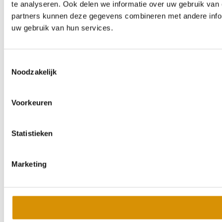
te analyseren. Ook delen we informatie over uw gebruik van 
partners kunnen deze gegevens combineren met andere inform
uw gebruik van hun services.
Toestemmingsselectie
Noodzakelijk
Voorkeuren
Statistieken
Marketing