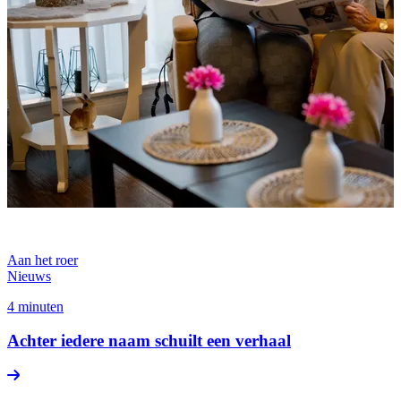
Aan het roer
Nieuws
4 minuten
Achter iedere naam schuilt een verhaal