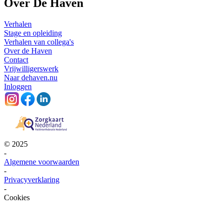
Over De Haven
Verhalen
Stage en opleiding
Verhalen van collega's
Over de Haven
Contact
Vrijwilligerswerk
Naar dehaven.nu
Inloggen
© 2025
-
Algemene voorwaarden
-
Privacyverklaring
-
Cookies