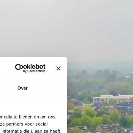
Over
 media te bieden en om ons
ze partners voor social
nformatie die u aan ze heeft