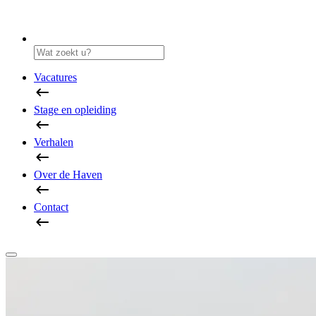
Vacatures
Stage en opleiding
Verhalen
Over de Haven
Contact