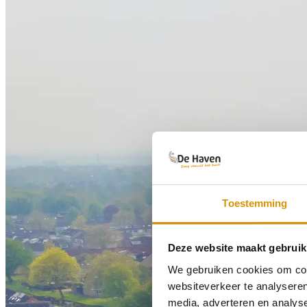
Toestemming
Deze website maakt gebruik
We gebruiken cookies om cont
websiteverkeer te analyseren
media, adverteren en analys