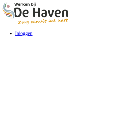
Inloggen