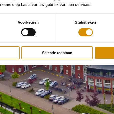
erzameld op basis van uw gebruik van hun services.
Voorkeuren
Statistieken
Selectie toestaan