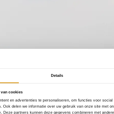
Details
 van cookies
ent en advertenties te personaliseren, om functies voor social
. Ook delen we informatie over uw gebruik van onze site met on
e. Deze partners kunnen deze gegevens combineren met andere i