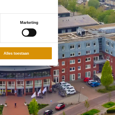
Marketing
Alles toestaan