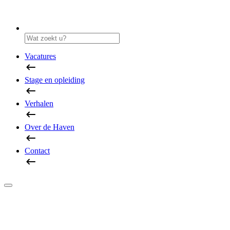
Vacatures
Stage en opleiding
Verhalen
Over de Haven
Contact