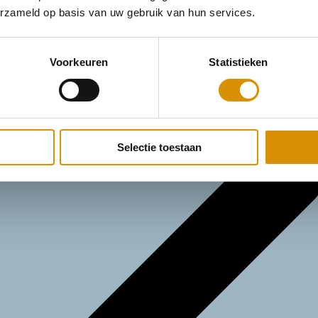
erzameld op basis van uw gebruik van hun services.
Voorkeuren
Statistieken
Selectie toestaan