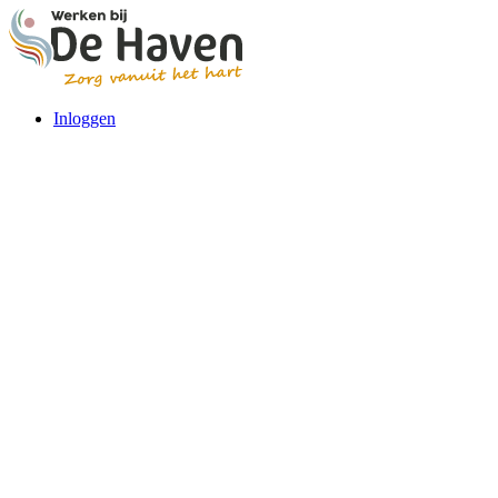
Inloggen