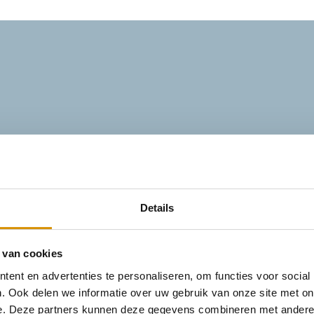
Details
 van cookies
ent en advertenties te personaliseren, om functies voor social
. Ook delen we informatie over uw gebruik van onze site met on
e. Deze partners kunnen deze gegevens combineren met andere i