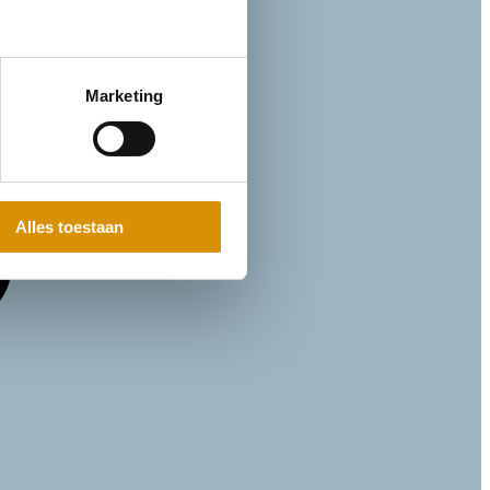
Marketing
Alles toestaan